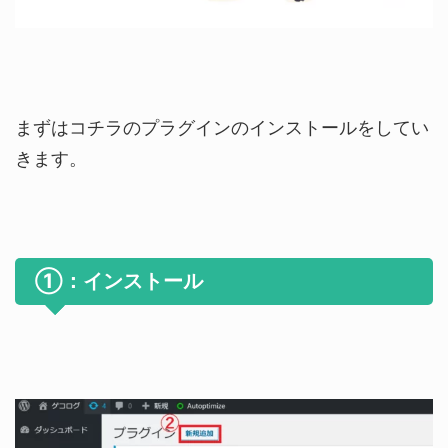
まずはコチラのプラグインのインストールをしてい
きます。
①：インストール