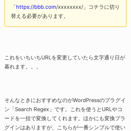
「
https://bbb.com
/xxxxxxxx/」コチラに切り
替える必要があります。
これをいちいちURLを変更していたら文字通り日が
暮れます。。。
そんなときにおすすめなのがWordPressのプラグイ
ン「Search Regex」です。これを使うとURLやコ
ードを一括で変換してくれます。ほかにも変換プラ
グインはありますが、こちらが一番シンプルで使い