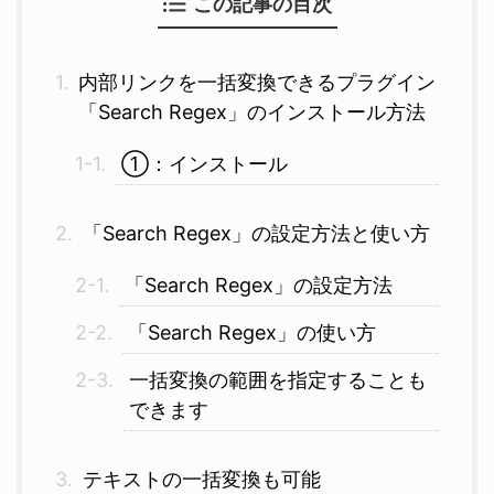
この記事の目次
内部リンクを一括変換できるプラグイン
「Search Regex」のインストール方法
①：インストール
「Search Regex」の設定方法と使い方
「Search Regex」の設定方法
「Search Regex」の使い方
一括変換の範囲を指定することも
できます
テキストの一括変換も可能