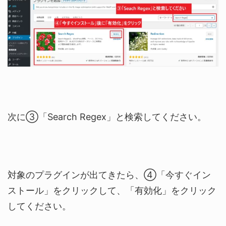
次に③「Search Regex」と検索してください。
対象のプラグインが出てきたら、④「今すぐイン
ストール」をクリックして、「有効化」をクリック
してください。