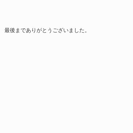
最後までありがとうございました。