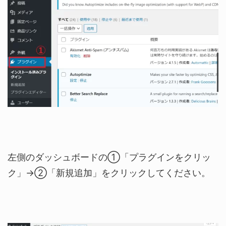
左側のダッシュボードの①「プラグインをクリッ
ク」→②「新規追加」をクリックしてください。