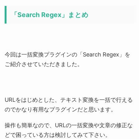
「Search Regex」まとめ
今回は一括変換プラグインの「Search Regex」を
ご紹介させていただきました。
URLをはじめとした、テキスト変換を一括で行える
のでかなり有用なプラグインだと思います。
操作も簡単なので、URLの一括変換や文章の修正な
どで困っている方は検討してみて下さい。