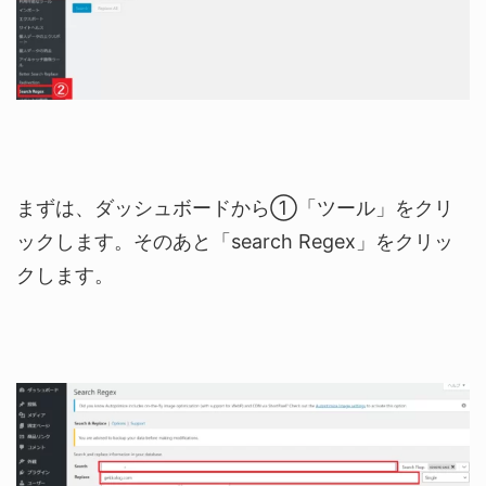
まずは、ダッシュボードから①「ツール」をクリ
ックします。そのあと「search Regex」をクリッ
クします。