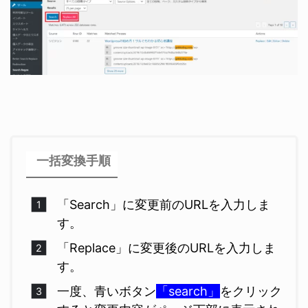
一括変換手順
「Search」に変更前のURLを入力しま
す。
「Replace」に変更後のURLを入力しま
す。
一度、青いボタン
「search」
をクリック