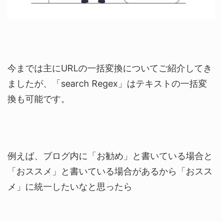
今までは主にURLの一括変換についてご紹介してき
ましたが、「search Regex」はテキストの一括変
換も可能です。
例えば、ブログ内に「お勧め」と書いている場合と
「おススメ」と書いている場合があるから「おスス
メ」に統一したいなと思ったら