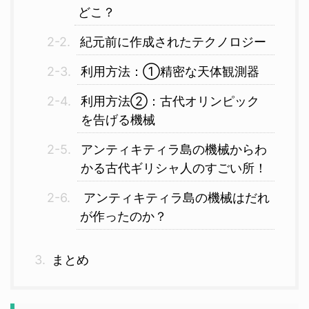
どこ？
紀元前に作成されたテクノロジー
利用方法：①精密な天体観測器
利用方法②：古代オリンピック
を告げる機械
アンティキティラ島の機械からわ
かる古代ギリシャ人のすごい所！
アンティキティラ島の機械はだれ
が作ったのか？
まとめ