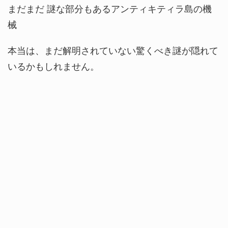
まだまだ 謎な部分もあるアンティキティラ島の機
械
本当は、まだ解明されていない驚くべき謎が隠れて
いるかもしれません。