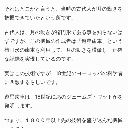
それはどこかと言うと、当時の古代人が月の動きを
把握できていたという所です。
古代人は、月の動きが楕円形である事を知らないは
ずですが、この機械の作成者は「遊星歯車」という
楕円形の歯車を利用して、月の動きを模倣し、正確
な記録を実現しているのです。
実はこの技術ですが、18世紀のヨーロッパの科学者
に匹敵するらしいです。
遊星歯車は、18世紀にあのジェームズ・ワットがを
発明します。
つまり、１８００年以上先の技術を盛り込んだ機械