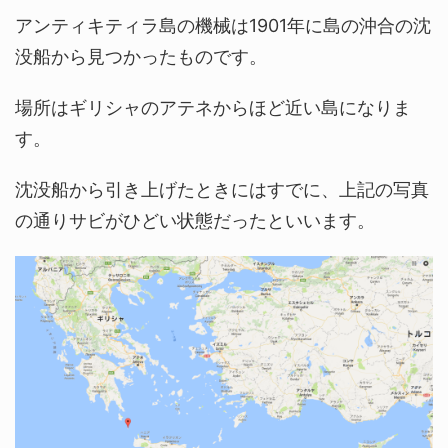
アンティキティラ島の機械は1901年に島の沖合の沈
没船から見つかったものです。
場所はギリシャのアテネからほど近い島になりま
す。
沈没船から引き上げたときにはすでに、上記の写真
の通りサビがひどい状態だったといいます。