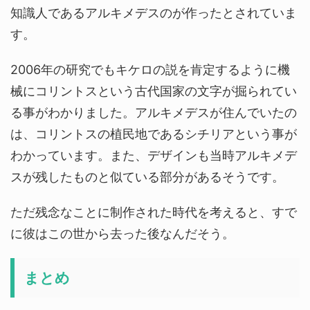
知識人であるアルキメデスのが作ったとされていま
す。
2006年の研究でもキケロの説を肯定するように機
械にコリントスという古代国家の文字が掘られてい
る事がわかりました。アルキメデスが住んでいたの
は、コリントスの植民地であるシチリアという事が
わかっています。また、デザインも当時アルキメデ
スが残したものと似ている部分があるそうです。
ただ残念なことに制作された時代を考えると、すで
に彼はこの世から去った後なんだそう。
まとめ