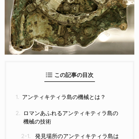
この記事の目次
アンティキティラ島の機械とは？
ロマンあふれるアンティキティラ島の
機械の技術
発見場所のアンティキティラ島は