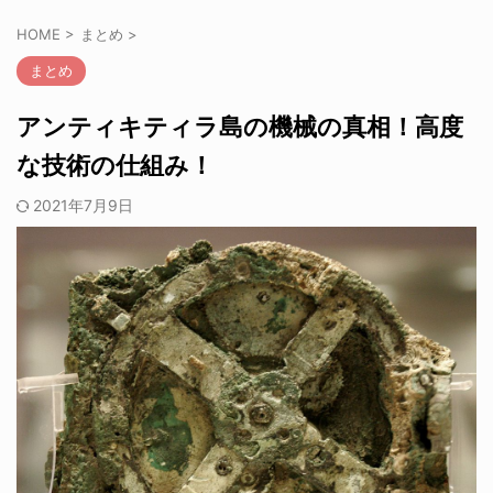
HOME
>
まとめ
>
まとめ
アンティキティラ島の機械の真相！高度
な技術の仕組み！
2021年7月9日