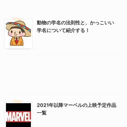
動物の学名の法則性と、かっこいい
学名について紹介する！
2021年以降マーベルの上映予定作品
一覧