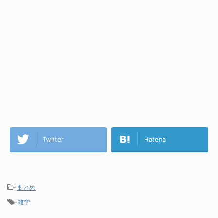
Twitter
Hatena
-
まとめ
-
雑学