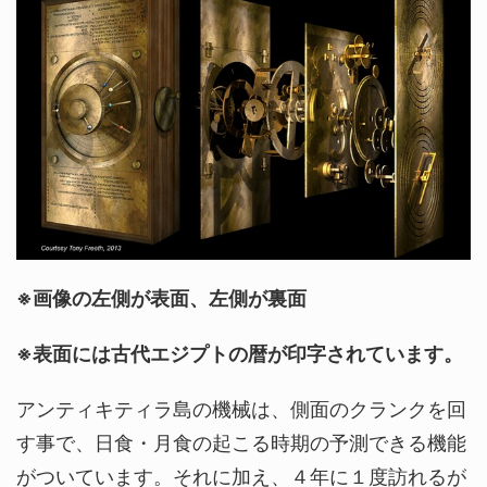
※画像の左側が表面、左側が裏面
※表面には古代エジプトの暦が印字されています。
アンティキティラ島の機械は、側面のクランクを回
す事で、日食・月食の起こる時期の予測できる機能
がついています。それに加え、４年に１度訪れるが