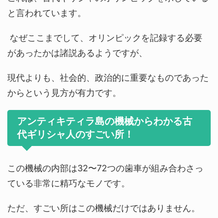
と言われています。
なぜここまでして、オリンピックを記録する必要
があったかは諸説あるようですが、
現代よりも、社会的、政治的に重要なものであった
からという見方が有力です。
アンティキティラ島の機械からわかる古
代ギリシャ人のすごい所！
この機械の内部は32〜72つの歯車が組み合わさっ
ている非常に精巧なモノです。
ただ、すごい所はこの機械だけではありません。