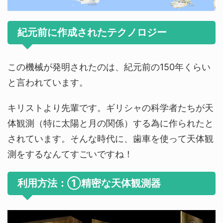
紀元前に作成されたテクノロジー
この機械が発明されたのは、紀元前の150年くらい
と言われています。
キリストより先輩です。ギリシャの科学者たちが天
体観測（特に太陽と月の関係）する為に作られたと
されています。そんな時代に、歯車を使って天体観
測をするなんてすごいですね！
利用方法：①精密な天体観測器