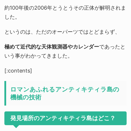
約100年後の2006年とうとうその正体が解明されま
した。
というのは、ただのオーパーツではとどまらず、
極めて近代的な天体観測器やカレンダー
であったと
いう事がわかってきました。
[:contents]
ロマンあふれるアンティキティラ島の
機械の技術
発見場所のアンティキティラ島はどこ？