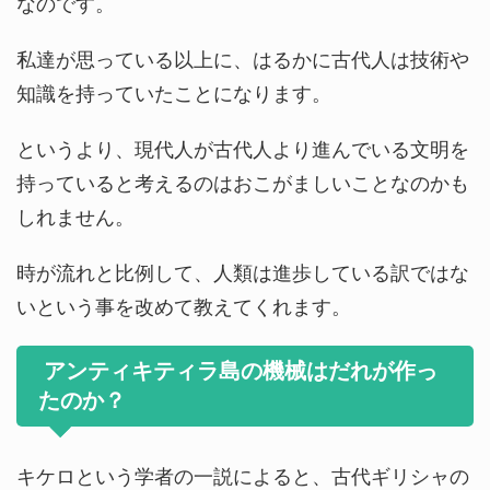
なのです。
私達が思っている以上に、はるかに古代人は技術や
知識を持っていたことになります。
というより、現代人が古代人より進んでいる文明を
持っていると考えるのはおこがましいことなのかも
しれません。
時が流れと比例して、人類は進歩している訳ではな
いという事を改めて教えてくれます。
アンティキティラ島の機械はだれが作っ
たのか？
キケロという学者の一説によると、古代ギリシャの