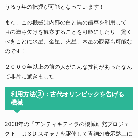
うるう年の把握が可能となっています！
また、この機械は内部の白と黒の歯車を利用して、
月の満ち欠けを観察することを可能にしたり、驚く
べきことに水星、金星、火星、木星の観察も可能な
のです！
２０００年以上の前の人がこんな技術があったなん
て非常に驚きました。
利用方法②：古代オリンピックを告げる
機械
2008年の「アンティキティラの機械研究プロジェ
クト」は３D スキャナを駆使して青銅の表示盤上に