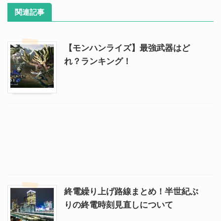
関連記事
【モンハンライズ】最強武器はど
れ？ランキング！
終電繰り上げ路線まとめ！半世紀ぶ
りの終電時刻見直しについて