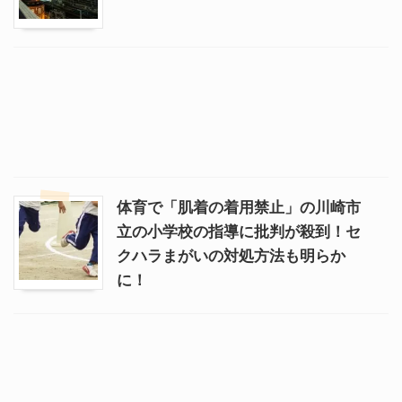
体育で「肌着の着用禁止」の川崎市
立の小学校の指導に批判が殺到！セ
クハラまがいの対処方法も明らか
に！