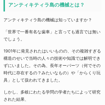
アンティキティラ島の機械とは？
アンティキティラ島の機械は知っていますか？
「世界で一番有名な歯車」と言っても過言では無い
でしょう。
1901年に発見されたはいいものの、その複雑すぎる
構造のせいで当時の人々の技術や知識では解明でき
ずにいました。その為、長年オーパーツ（何でその
時代に存在するの？みたいなもの）や「からくり玩
具」として扱われてきました。
しかし、多岐にわたる学問の学者たちによって研究
された結果、