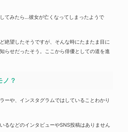
してみたら…彼女が亡くなってしまったようで
ど絶望したそうですが、そんな時にたまたま目に
知らせだったそう。ここから俳優としての道を進
モノ？
ラーや、インスタグラムではしていることわかり
いるなどのインタビューやSNS投稿はありません