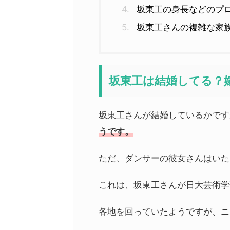
坂東工の身長などのプ
坂東工さんの複雑な家
坂東工は結婚してる？
坂東工さんが結婚しているかです
うです。
ただ、ダンサーの彼女さんはいた
これは、坂東工さんが日大芸術学
各地を回っていたようですが、ニ