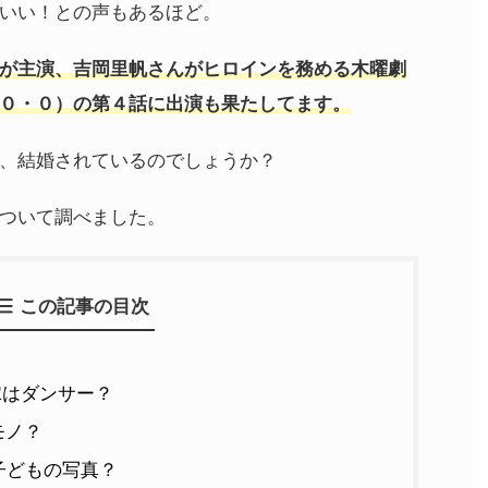
いい！との声もあるほど。
が主演、吉岡里帆さんがヒロインを務める木曜劇
０・０）の第４話に出演も果たしてます。
、結婚されているのでしょうか？
ついて調べました。
この記事の目次
嫁はダンサー？
モノ？
子どもの写真？