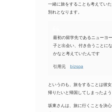
一緒に旅をすることも考えていた
別れとなります。
最初の留学先であるニューヨ
子と出会い、付き合うことに
かなと考えていたんです
引用元
bizspa
というのも、旅をすることは彼女
帰りたいと帰国してしまったよう
坂東さんは、旅に行くことを決心