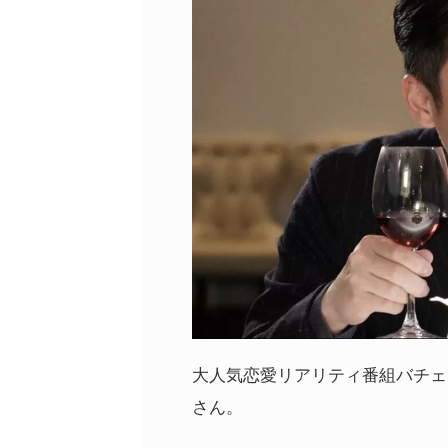
大人気恋愛リアリティ番組バチェ
さん。