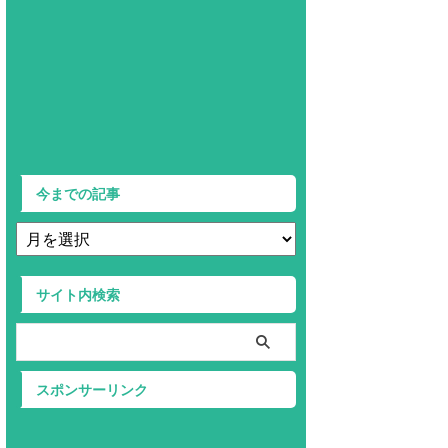
今までの記事
サイト内検索
スポンサーリンク