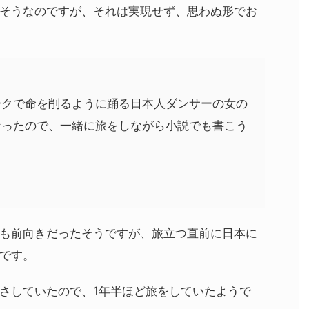
そうなのですが、それは実現せず、思わぬ形でお
ークで命を削るように踊る日本人ダンサーの女の
なったので、一緒に旅をしながら小説でも書こう
も前向きだったそうですが、旅立つ直前に日本に
です。
さしていたので、1年半ほど旅をしていたようで