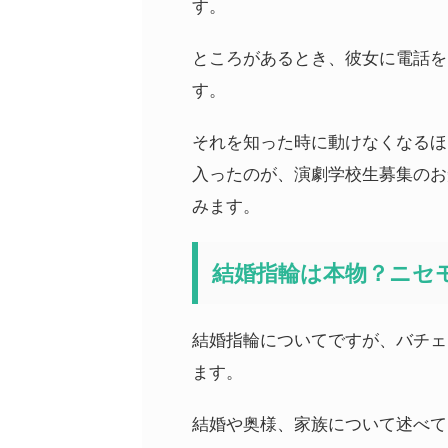
す。
ところがあるとき、彼女に電話を
す。
それを知った時に動けなくなるほ
入ったのが、演劇学校生募集のお
みます。
結婚指輪は本物？ニセ
結婚指輪についてですが、バチェ
ます。
結婚や奥様、家族について述べて