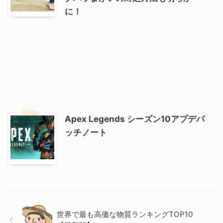
に！
Apex Legends シーズン10アプデパ
ッチノート
世界で最も高価な物質ランキングTOP10