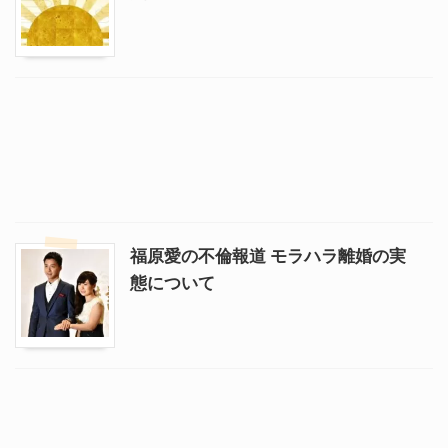
福原愛の不倫報道 モラハラ離婚の実
態について