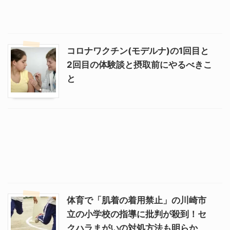
コロナワクチン(モデルナ)の1回目と
2回目の体験談と摂取前にやるべきこ
と
体育で「肌着の着用禁止」の川崎市
立の小学校の指導に批判が殺到！セ
クハラまがいの対処方法も明らか