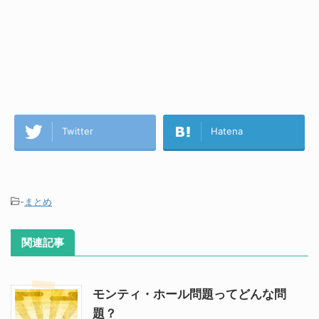
Twitter
Hatena
-
まとめ
関連記事
モンティ・ホール問題ってどんな問
題？