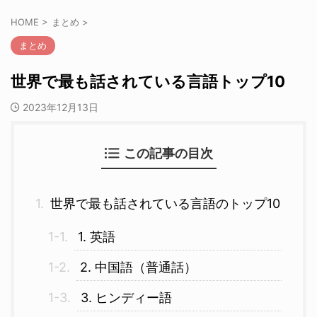
HOME
>
まとめ
>
まとめ
世界で最も話されている言語トップ10
2023年12月13日
この記事の目次
世界で最も話されている言語のトップ10
1. 英語
2. 中国語（普通話）
3. ヒンディー語