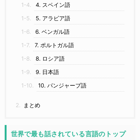
4. スペイン語
5. アラビア語
6. ベンガル語
7. ポルトガル語
8. ロシア語
9. 日本語
10. パンジャーブ語
まとめ
世界で最も話されている言語のトップ