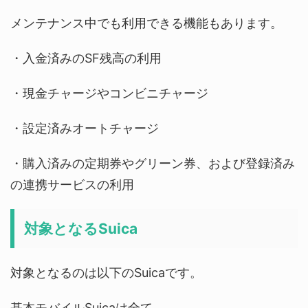
メンテナンス中でも利用できる機能もあります。
・入金済みのSF残高の利用
・現金チャージやコンビニチャージ
・設定済みオートチャージ
・購入済みの定期券やグリーン券、および登録済み
の連携サービスの利用
対象となるSuica
対象となるのは以下のSuicaです。
基本モバイルSuicaは全て。