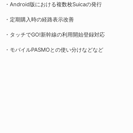
・Android版における複数枚Suicaの発行
・定期購入時の経路表示改善
・タッチでGO!新幹線の利用開始登録対応
・モバイルPASMOとの使い分けなどなど