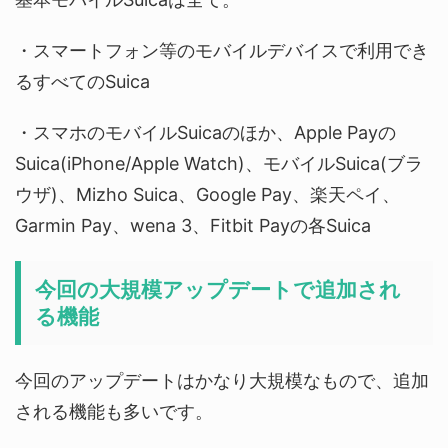
・スマートフォン等のモバイルデバイスで利用でき
るすべてのSuica
・スマホのモバイルSuicaのほか、Apple Payの
Suica(iPhone/Apple Watch)、モバイルSuica(ブラ
ウザ)、Mizho Suica、Google Pay、楽天ペイ、
Garmin Pay、wena 3、Fitbit Payの各Suica
今回の大規模アップデートで追加され
る機能
今回のアップデートはかなり大規模なもので、追加
される機能も多いです。