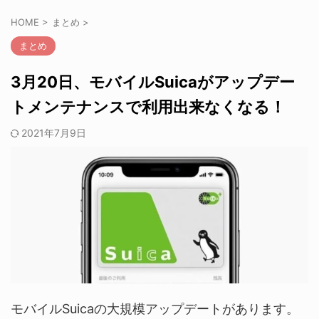
HOME
>
まとめ
>
まとめ
3月20日、モバイルSuicaがアップデー
トメンテナンスで利用出来なくなる！
2021年7月9日
モバイルSuicaの大規模アップデートがあります。