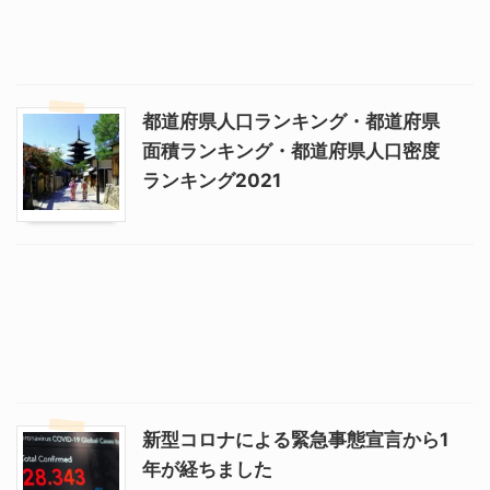
都道府県人口ランキング・都道府県
面積ランキング・都道府県人口密度
ランキング2021
新型コロナによる緊急事態宣言から1
年が経ちました