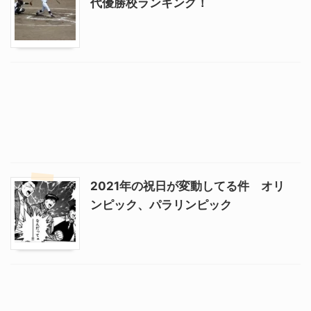
代優勝校ランキング！
2021年の祝日が変動してる件 オリ
ンピック、パラリンピック