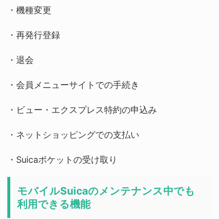
・機種変更
・再発行登録
・退会
・会員メニューサイトでの手続き
・ビュー・エクスプレス特約の申込み
・ネットショッピングでの支払い
・Suicaポケットの受け取り
モバイルSuicaのメンテナンス中でも
利用できる機能