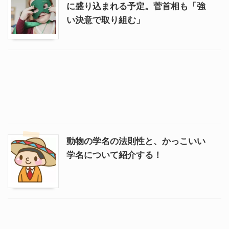
に盛り込まれる予定。菅首相も「強
い決意で取り組む」
動物の学名の法則性と、かっこいい
学名について紹介する！