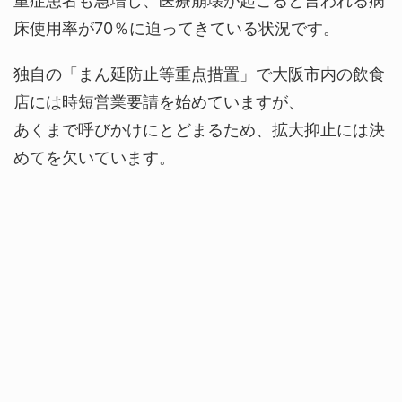
重症患者も急増し、医療崩壊が起こると言われる病
床使用率が70％に迫ってきている状況です。
独自の「まん延防止等重点措置」で大阪市内の飲食
店には時短営業要請を始めていますが、
あくまで呼びかけにとどまるため、拡大抑止には決
めてを欠いています。