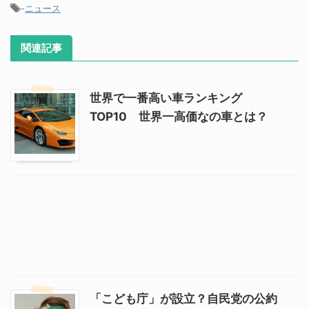
-
ニュース
関連記事
世界で一番高い車ランキング
TOP10 世界一高価なの車とは？
「こども庁」が設立？自民党の公約