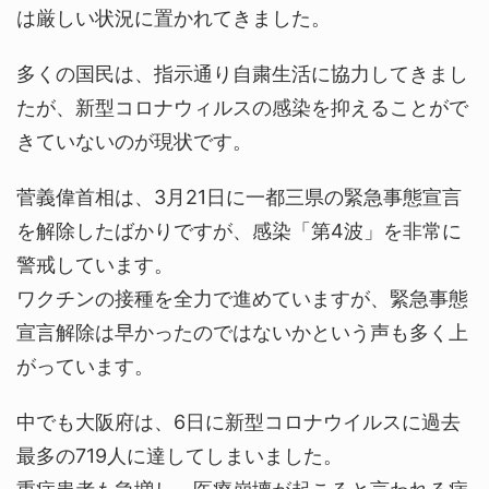
は厳しい状況に置かれてきました。
多くの国民は、指示通り自粛生活に協力してきまし
たが、新型コロナウィルスの感染を抑えることがで
きていないのが現状です。
菅義偉首相は、3月21日に一都三県の緊急事態宣言
を解除したばかりですが、感染「第4波」を非常に
警戒しています。
ワクチンの接種を全力で進めていますが、緊急事態
宣言解除は早かったのではないかという声も多く上
がっています。
中でも大阪府は、6日に新型コロナウイルスに過去
最多の719人に達してしまいました。