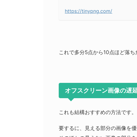
https://tinypng.com/
これで多分5点から10点ほど落
オフスクリーン画像の遅
これも結構おすすめの方法です。
要するに、見える部分の画像を優