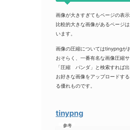
画像が大きすぎてもページの表示
比較的大きな画像があるページは
います。
画像の圧縮についてはtinypng
おそらく、一番有名な画像圧縮サ
「圧縮 パンダ」と検索すれば出
お好きな画像をアップロードする
る優れものです。
tinypng
参考