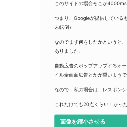
このサイトの場合そこが4000m
つまり、Googleが提供してい
末転倒）
なのでまず何をしたかというと、G
ありました。
自動広告のポップアップするオー
イル全画面広告とかが重いようで
なので、私の場合は、レスポンシ
これだけでも20点くらい上がっ
画像を縮小させる