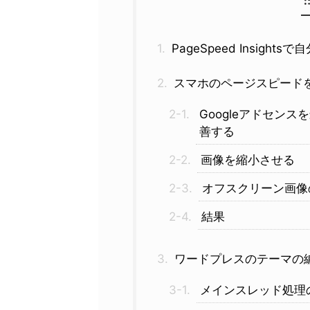
PageSpeed Insig
スマホのページスピード
Googleアドセン
善する
画像を縮小させる
オフスクリーン画像
結果
ワードプレスのテーマの
メインスレッド処理