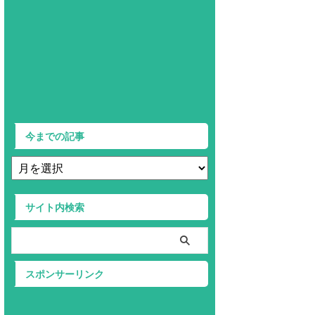
今までの記事
サイト内検索
スポンサーリンク