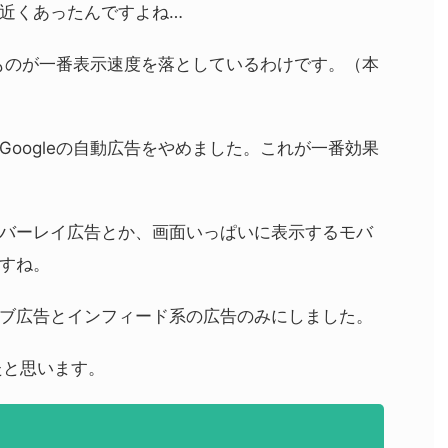
s近くあったんですよね…
るものが一番表示速度を落としているわけです。（本
oogleの自動広告をやめました。これが一番効果
バーレイ広告とか、画面いっぱいに表示するモバ
すね。
ブ広告とインフィード系の広告のみにしました。
たと思います。