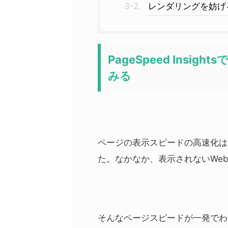
レンダリングを妨げ
PageSpeed Ins
みる
ページの表示スピードの高速化は
た。なかなか、表示されないWe
そんなページスピードが一発でわか