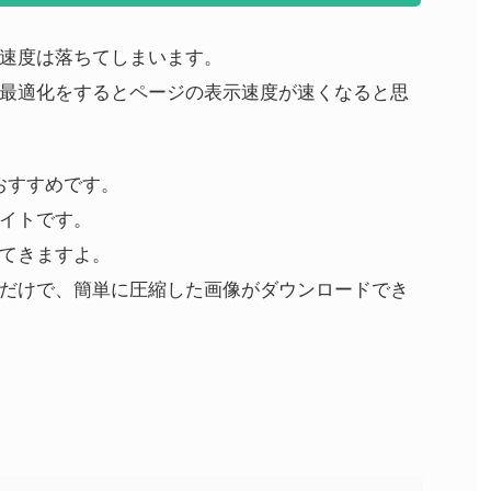
速度は落ちてしまいます。
最適化をするとページの表示速度が速くなると思
がおすすめです。
イトです。
てきますよ。
だけで、簡単に圧縮した画像がダウンロードでき