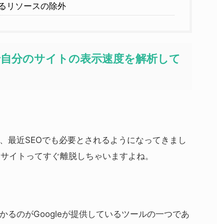
るリソースの除外
ightsで自分のサイトの表示速度を解析して
、最近SEOでも必要とされるようになってきまし
bサイトってすぐ離脱しちゃいますよね。
るのがGoogleが提供しているツールの一つであ