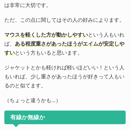
は非常に大切です。
ただ、この点に関してはその人の好みによります。
マウスを軽くした方が動かしやすい
という人もいれ
ば、
ある程度重さがあったほうがエイムが安定しや
すい
という方もいると思います。
ジャケットとかも軽ければ軽いほどいい！という人
もいれば、少し重さがあったほうが好きって人もい
るのと似てます。
（ちょっと違うかも…）
有線か無線か