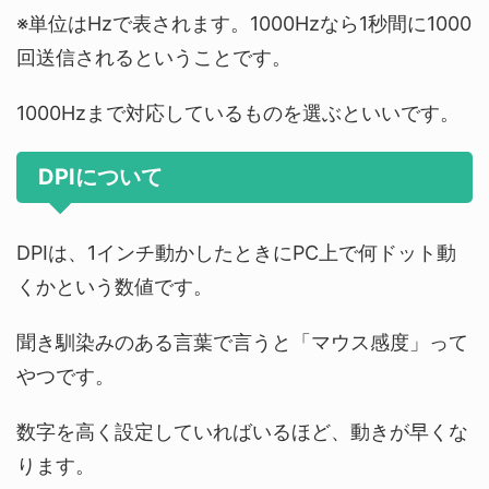
※単位はHzで表されます。1000Hzなら1秒間に1000
回送信されるということです。
1000Hzまで対応しているものを選ぶといいです。
DPIについて
DPIは、1インチ動かしたときにPC上で何ドット動
くかという数値です。
聞き馴染みのある言葉で言うと「マウス感度」って
やつです。
数字を高く設定していればいるほど、動きが早くな
ります。