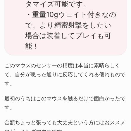
タマイズ可能です。
・重量10gウェイト付きなの
で、より精密射撃をしたい
場合は装着してプレイも可
能！
このマウスのセンサーの精度は本当に素晴らしく
て、自分が思った通りに反応してくれる優れもので
す。
最初のうちはこのマウスを触るだけで面白かったで
す。
金額ちょっと張っても大丈夫という方にはおススメ