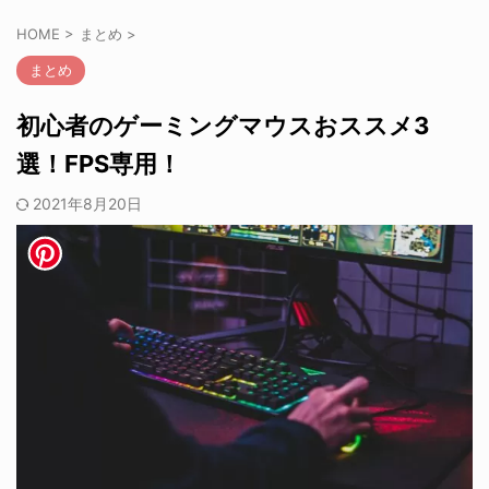
HOME
>
まとめ
>
まとめ
初心者のゲーミングマウスおススメ3
選！FPS専用！
2021年8月20日