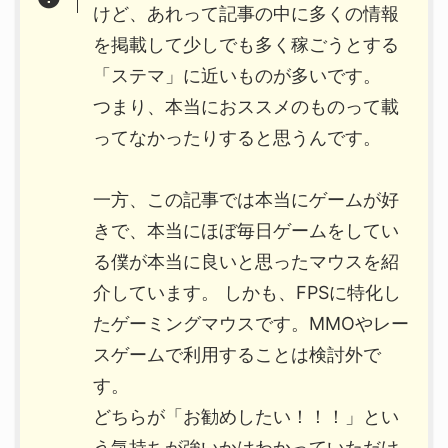
けど、あれって記事の中に多くの情報
を掲載して少しでも多く稼ごうとする
「ステマ」に近いものが多いです。
つまり、本当におススメのものって載
ってなかったりすると思うんです。
一方、この記事では本当にゲームが好
きで、本当にほぼ毎日ゲームをしてい
る僕が本当に良いと思ったマウスを紹
介しています。 しかも、FPSに特化し
たゲーミングマウスです。MMOやレー
スゲームで利用することは検討外で
す。
どちらが「お勧めしたい！！！」とい
う気持ちが強いかはわかっていただけ