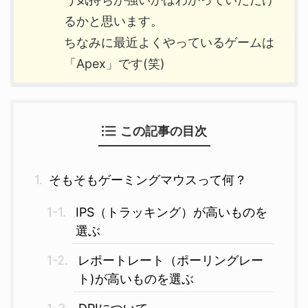
るかと思います。
ちなみに最近よくやっているゲームは
「Apex」です(笑)
この記事の目次
そもそもゲーミングマウスって何？
IPS（トラッキング）が高いものを
選ぶ
レポートレート（ポーリングレー
ト)が高いものを選ぶ