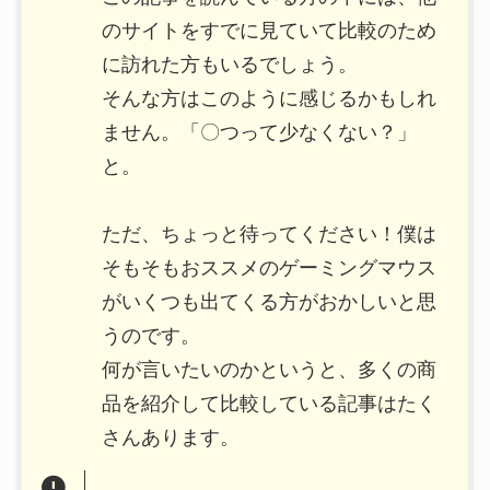
のサイトをすでに見ていて比較のため
に訪れた方もいるでしょう。
そんな方はこのように感じるかもしれ
ません。「〇つって少なくない？」
と。
ただ、ちょっと待ってください！僕は
そもそもおススメのゲーミングマウス
がいくつも出てくる方がおかしいと思
うのです。
何が言いたいのかというと、多くの商
品を紹介して比較している記事はたく
さんあります。