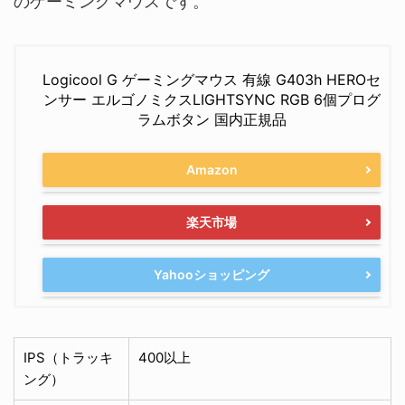
のゲーミングマウスです。
Logicool G ゲーミングマウス 有線 G403h HEROセ
ンサー エルゴノミクスLIGHTSYNC RGB 6個プログ
ラムボタン 国内正規品
Amazon
楽天市場
Yahooショッピング
IPS（トラッキ
400以上
ング）