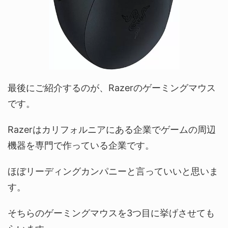
最後にご紹介するのが、Razerのゲーミングマウス
です。
Razerはカリフォルニアにある企業でゲームの周辺
機器を専門で作っている企業です。
ほぼリーディングカンパニーと言っていいと思いま
す。
そちらのゲーミングマウスを3つ目に挙げさせても