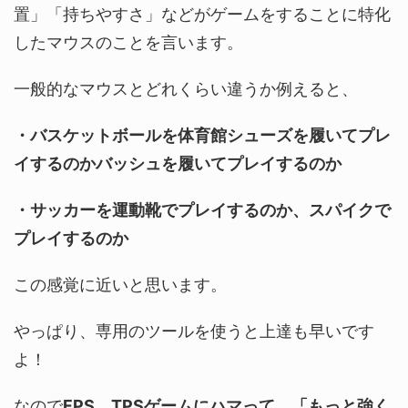
置」「持ちやすさ」などがゲームをすることに特化
したマウスのことを言います。
一般的なマウスとどれくらい違うか例えると、
・バスケットボールを体育館シューズを履いてプレ
イするのかバッシュを履いてプレイするのか
・サッカーを運動靴でプレイするのか、スパイクで
プレイするのか
この感覚に近いと思います。
やっぱり、専用のツールを使うと上達も早いです
よ！
なので
FPS、TPSゲームにハマって、「もっと強く