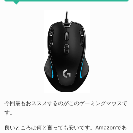
今回最もおススメするのがこのゲーミングマウスで
す。
良いところは何と言っても安いです。Amazonであ