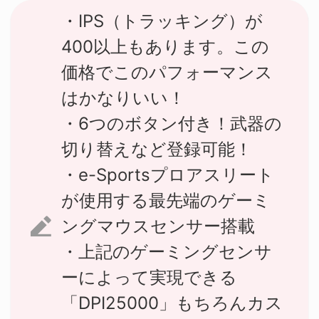
・IPS（トラッキング）が
400以上もあります。この
価格でこのパフォーマンス
はかなりいい！
・6つのボタン付き！武器の
切り替えなど登録可能！
・e-Sportsプロアスリート
が使用する最先端のゲーミ
ングマウスセンサー搭載
・上記のゲーミングセンサ
ーによって実現できる
「DPI25000」もちろんカス