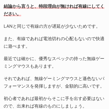
結論から言うと、特段理由が無ければ有線にしてく
ださい。
LANと同じで有線の方が遅延が少ないためです。
また、有線であれば電池切れの心配もないので快適
に遊べます。
最近では確かに、優秀なスペックの持った無線ゲー
ミングマウスもあります。
それであれば、無線ゲーミングマウスと遜色ないパ
フォーマンスを発揮しますが、金額的に高いです。
初心者であれば最初からそこに手を出す必要はない
ので、出来れば有線のものにしましょう。