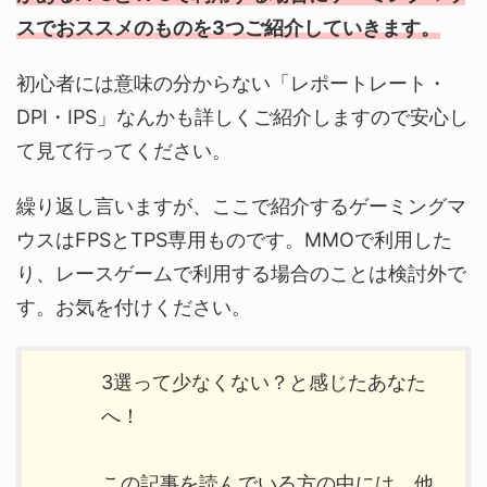
スでおススメのものを3つご紹介していきます。
初心者には意味の分からない「レポートレート・
DPI・IPS」なんかも詳しくご紹介しますので安心し
て見て行ってください。
繰り返し言いますが、ここで紹介するゲーミングマ
ウスはFPSとTPS専用ものです。MMOで利用した
り、レースゲームで利用する場合のことは検討外で
す。お気を付けください。
3選って少なくない？と感じたあなた
へ！
この記事を読んでいる方の中には、他