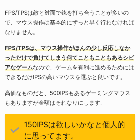
FPS/TPSは敵と対面で銃を打ち合うことが多いの
で、マウス操作は基本的にずっと早く行わなければ
なりません。
FPS/TPSは、マウス操作がほんの少し反応しなか
っただけで負けてしまう何てこともこともあるシビ
アなゲーム
なので、ゲームを有利に進めるためには
できるだけIPSの高いマウスを選ぶと良いです。
高価なものだと、500IPSもあるゲーミングマウス
もありますが金額はそれなりにします。
150IPSは欲しいかなと個人的
に思ってます。