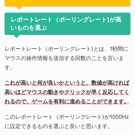
レポートレート（ポーリングレート)が高
いものを選ぶ
レポートレート（ポーリングレート)とは、1秒間に
マウスの操作情報を送信する回数のことを言いま
す。
これが高いと何が良いかというと、数値が高ければ
高いほどマウスの動きやクリックが早く反応してく
れるので、ゲームを有利に進めることができます。
このレポートレート（ポーリングレート)が1000Hz
に設定できるものを選ぶと良いと思います。