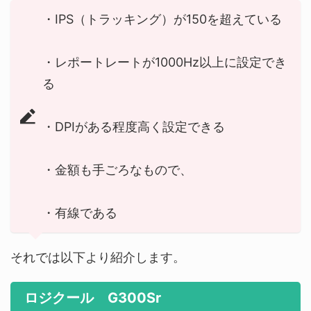
・IPS（トラッキング）が150を超えている
・レポートレートが1000Hz以上に設定でき
る
・DPIがある程度高く設定できる
・金額も手ごろなもので、
・有線である
それでは以下より紹介します。
ロジクール G300Sr