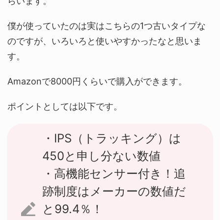
らいます。
僕が使っていたのは実はこちらの1つ古いタイプな
のですが、いろいろと使いやすかったなと思いま
す。
Amazonで8000円くらいで購入ができます。
ポイントとしては以下です。
・IPS（トラッキング）は
450と申し分ない数値
・高機能センサー付き！追
跡制度はメーカーの数値だ
と99.4％！