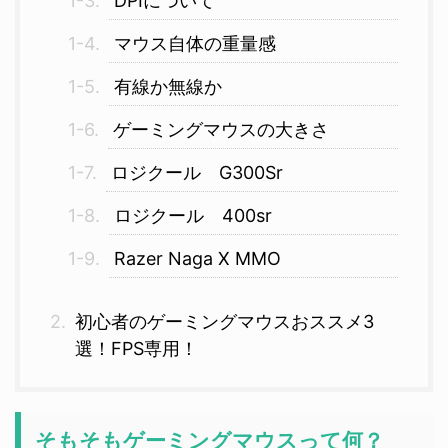
DPIについて
マウス自体の重量感
有線か無線か
ゲーミングマウスの大きさ
ロジクール G300Sr
ロジクール 400sr
Razer Naga X MMO
初心者のゲーミングマウスおススメ3
選！FPS専用！
そもそもゲーミングマウスって何？