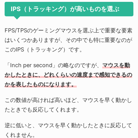
IPS（トラッキング）が高いものを選ぶ
FPS/TPSのゲーミングマウスを選ぶ上で重要な要素
はいくつかありますが、その中でも特に重要なのが
このIPS（トラッキング）です。
「Inch per second」の略なのですが、
マウスを動
かしたときに、どれくらいの速度まで感知できるの
かを表したものになります。
この数値が高ければ高いほど、マウスを早く動かし
たときでも反応してくれます。
逆に低いと、マウスを早く動かしたときに反応して
くれません。