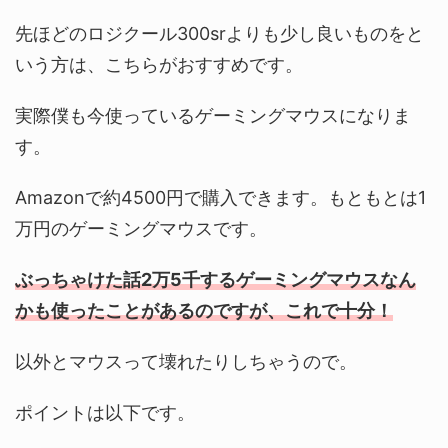
先ほどのロジクール300srよりも少し良いものをと
いう方は、こちらがおすすめです。
実際僕も今使っているゲーミングマウスになりま
す。
Amazonで約4500円で購入できます。もともとは1
万円のゲーミングマウスです。
ぶっちゃけた話2万5千するゲーミングマウスなん
かも使ったことがあるのですが、これで十分！
以外とマウスって壊れたりしちゃうので。
ポイントは以下です。