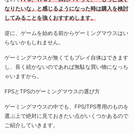
なりたいな」と感じるようになった時は購入を検討
してみることを強くおすすめします。
逆に、ゲームを始める前からゲーミングマウスはい
らないかもしれません。
ゲーミングマウスが無くてもプレイ自体はできます
し、長く続かないのであれば無駄な買い物になっち
ゃいますから。
FPSとTPSのゲーミングマウスの選び方
ゲーミングマウスの中でも、FPS/TPS専用のものを
選ぶ上で絶対に見ておきたい点がいくつかあるので
ご紹介していきます。