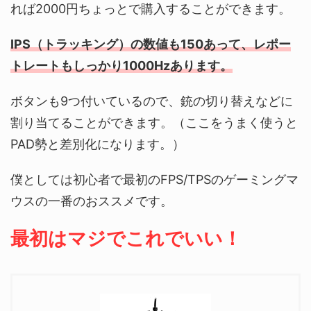
れば2000円ちょっとで購入することができます。
IPS（トラッキング）の数値も150あって、レポー
トレートもしっかり1000Hzあります。
ボタンも9つ付いているので、銃の切り替えなどに
割り当てることができます。（ここをうまく使うと
PAD勢と差別化になります。）
僕としては初心者で最初のFPS/TPSのゲーミングマ
ウスの一番のおススメです。
最初はマジでこれでいい！