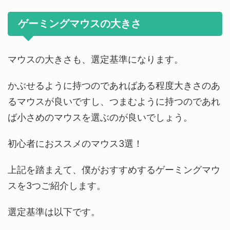
ゲーミングマウスの大きさ
マウスの大きさも、選定基準になります。
かぶせるように持つのであればある程度大きさのあ
るマウスが良いですし、つまむように持つのであれ
ば小さめのマウスを選ぶのが良いでしょう。
初心者におススメのマウス3選！
上記を踏まえて、僕がおすすめするゲーミングマウ
スを3つご紹介します。
選定基準は以下です。