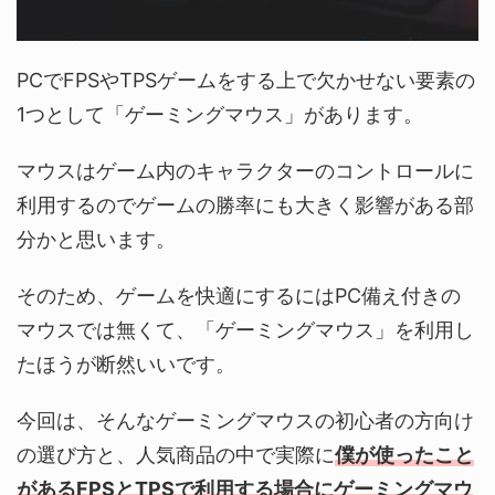
PCでFPSやTPSゲームをする上で欠かせない要素の
1つとして「ゲーミングマウス」があります。
マウスはゲーム内のキャラクターのコントロールに
利用するのでゲームの勝率にも大きく影響がある部
分かと思います。
そのため、ゲームを快適にするにはPC備え付きの
マウスでは無くて、「ゲーミングマウス」を利用し
たほうが断然いいです。
今回は、そんなゲーミングマウスの初心者の方向け
の選び方と、人気商品の中で実際に
僕が使ったこと
があるFPSとTPSで利用する場合にゲーミングマウ