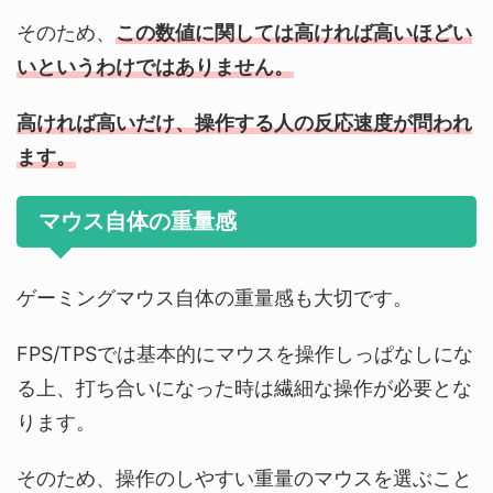
そのため、
この数値に関しては高ければ高いほどい
いというわけではありません。
高ければ高いだけ、操作する人の反応速度が問われ
ます。
マウス自体の重量感
ゲーミングマウス自体の重量感も大切です。
FPS/TPSでは基本的にマウスを操作しっぱなしにな
る上、打ち合いになった時は繊細な操作が必要とな
ります。
そのため、操作のしやすい重量のマウスを選ぶこと