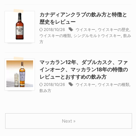
カナディアンクラブの飲み方と特徴と
歴史をレビュー
2018/10/26
ウイスキー
,
ウイスキーの歴史
,
ウイスキーの種類
,
シングルモルトウイスキー
,
飲み
方
マッカラン12年、ダブルカスク、ファ
インオーク、マッカラン18年の特徴の
レビューとおすすめの飲み方
2018/10/26
ウイスキー
,
ウイスキーの種類
,
飲み方
Next »